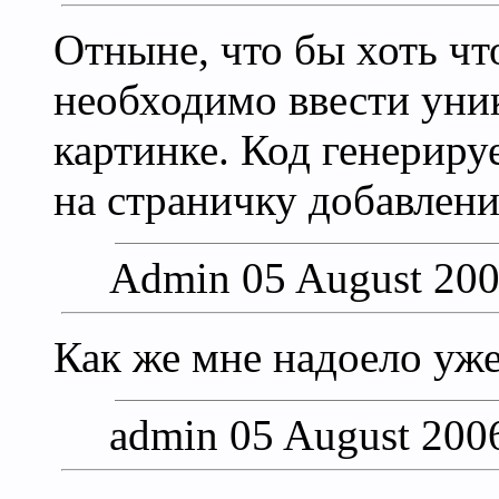
Отныне, что бы хоть что
необходимо ввести уни
картинке. Код генериру
на страничку добавлени
Admin 05 August 200
Как же мне надоело уже
admin 05 August 200