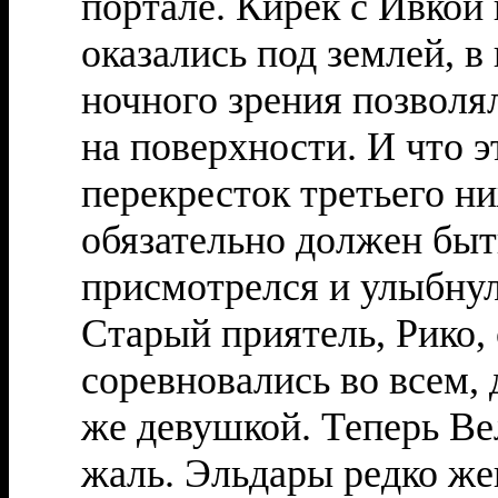
портале. Кирек с Ивкой
оказались под землей, в
ночного зрения позволя
на поверхности. И что э
перекресток третьего ни
обязательно должен быт
присмотрелся и улыбнул
Старый приятель, Рико,
соревновались во всем, 
же девушкой. Теперь Вел
жаль. Эльдары редко же