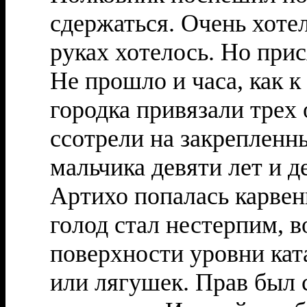
сдержаться. Очень хотел
руках хотелось. Но прис
Не прошло и часа, как 
городка привязали трех
ссотрели на закрепленн
мальчика девяти лет и д
Артихо попалась карве
голод стал нестерпим, в
поверхности уровни кат
или лягушек. Прав был 