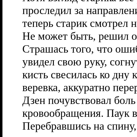
проследил за направлени
теперь старик смотрел на
Не может быть, решил о
Страшась того, что оши
увидел свою руку, согну
кисть свесилась ко дну 
веревка, аккуратно пере
Дзен почувствовал боль
кровообращения. Паук в
Перебравшись на спину, 