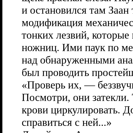
и остановился там Заан 
модификация механичес
тонких лезвий, которые
ножниц. Ими паук по ме
над обнаруженными ана
был проводить простей
«Проверь их, — беззву
Посмотри, они затекли.
крови циркулировать. Д
справиться с ней...»