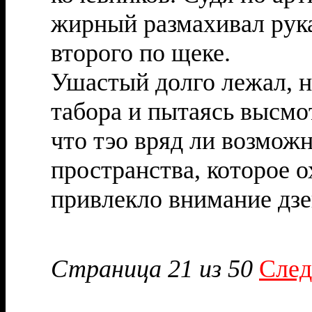
жирный размахивал рука
второго по щеке.
Ушастый долго лежал, н
табора и пытаясь высмо
что тэо вряд ли возмож
пространства, которое 
привлекло внимание дзе
Страница 21 из 50
След