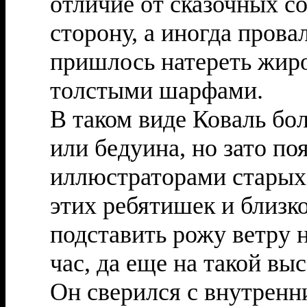
отличие от сказочных со
сторону, а иногда пров
пришлось натереть жиро
толстыми шарфами.
В таком виде Коваль бо
или бедуина, но зато по
иллюстраторами старых 
этих ребятишек и близко
подставить рожу ветру 
час, да еще на такой выс
Он сверился с внутренн