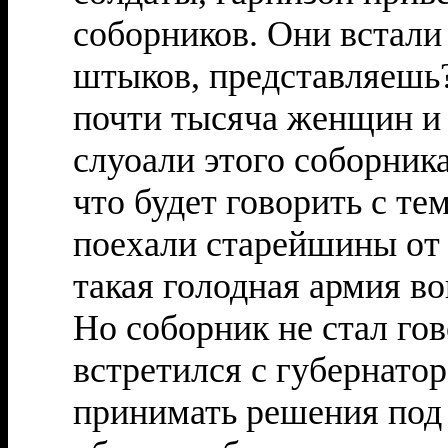
соборников. Они встали
штыков, представляешь?
почти тысяча женщин и 
слуоали этого соборника
что будет говорить с те
поехали старейшины от 
такая голодная армия во
Но соборник не стал го
встретился с губернато
принимать решения под 