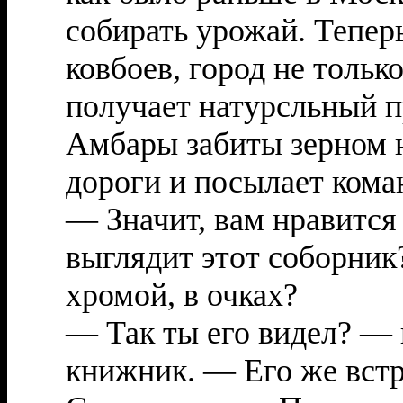
собирать урожай. Тепер
ковбоев, город не только
получает натурсльный пр
Амбары забиты зерном н
дороги и посылает коман
— Значит, вам нравится 
выглядит этот соборник
хромой, в очках?
— Так ты его видел? —
книжник. — Его же встр