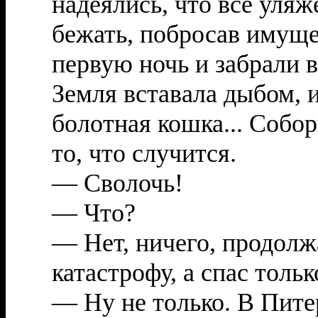
надеялись, что всё уляж
бежать, побросав имуще
первую ночь и забрали в
Земля вставала дыбом, и
болотная кошка... Собор
то, что случится.
— Сволочь!
— Что?
— Нет, ничего, продолж
катастрофу, а спас тольк
— Ну не только. В Пите