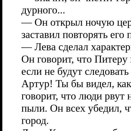
дурного...
— Он открыл ночую церк
заставил повторять его 
— Лева сделал характер
Он говорит, что Питеру 
если не будут следовать 
Артур! Ты бы видел, как
говорит, что люди рвут 
пыли. Он всех убедил, ч
город.