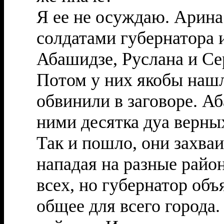
Я ее не осуждаю. Арина
солдатами губернатора 
Абашидзе, Руслана и Се
Потом у них якобы наш
обвинили в заговоре. Аб
ними десятка дуа верных
Так и пошло, они захва
нападая на разные райо
всех, но губернатор объ
общее для всего города