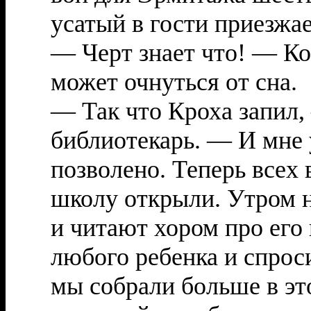
усатый в гости приезжае
— Черт знает что! — Ко
может очнуться от сна.
— Так что Кроха запил
библиотекарь. — И мне 
позволено. Теперь всех 
школу открыли. Утром н
и читают хором про его 
любого ребенка и спрос
мы собрали больше в эт