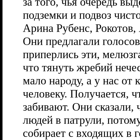
за того, чья очередь в
подземки и подвоз чисто
Арина Рубенс, Рокотов, 
Они предлагали голосов
приперлись эти, мелюзга
что тянуть жребий нече
мало народу, а у нас от
человеку. Получается, 
забивают. Они сказали,
людей в патрули, потом
собирает с входящих в г