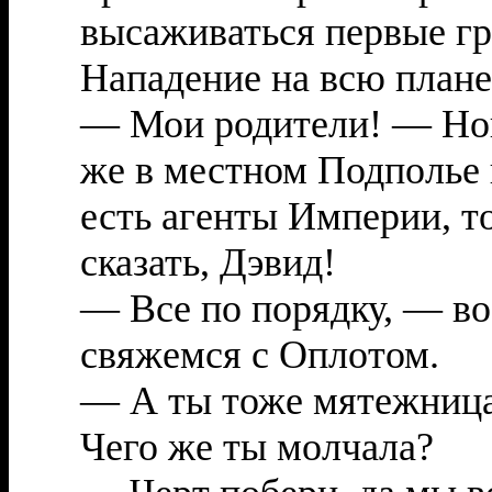
высаживаться первые гр
Нападение на всю плане
— Мои родители! — Но
же в местном Подполье
есть агенты Империи, то
сказать, Дэвид!
— Все по порядку, — во
свяжемся с Оплотом.
— А ты тоже мятежница
Чего же ты молчала?