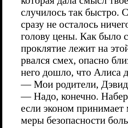
которая дала смысл тво
случилось так быстро. С
сразу не осталось ничег
голову цены. Как было 
проклятие лежит на это
рвался смех, опасно бли
него дошло, что Алиса д
— Мои родители, Дэвид!
— Надо, конечно. Набер
если эконом принимает 
меры безопасности боль