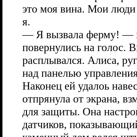
это моя вина. Мои люди 
я.
— Я вызвала ферму! — к
повернулись на голос. В
расплывался. Алиса, руг
над панелью управления
Наконец ей удалоь навес
отпрянула от экрана, вз
для защиты. Она настро
датчиков, показывающи