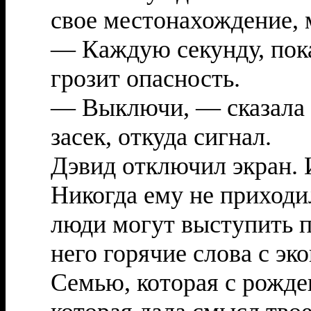
свое местонахождение, 
— Каждую секунду, пока
грозит опасность.
— Выключи, — сказала 
засек, откуда сигнал.
Дэвид отключил экран. И 
Никогда ему не приходил
люди могут выступить п
него горячие слова с эк
Семью, которая с рожден