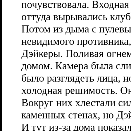
почувствовала. Входная
оттуда вырывались клуб
Потом из дыма с пулевы
невидимого противника
Дэйкеры. Поливая огнем
домом. Камера была сл
было разглядеть лица, н
холодная решимость. Он
Вокруг них хлестали си
каменных стенах, но Дэ
И тут из-за дома показа