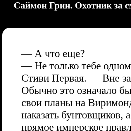
Саймон Грин. Охотник за см
— А что еще?
— Не только тебе одном
Стиви Первая. — Вне за
Обычно это означало бы
свои планы на Виримонд
наказать бунтовщиков, 
прямое имперское правл